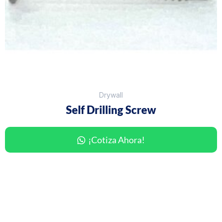
Drywall
Self Drilling Screw
¡Cotiza Ahora!