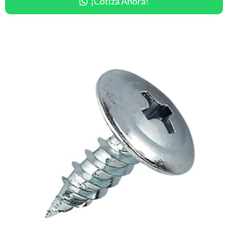
¡Cotiza Ahora!