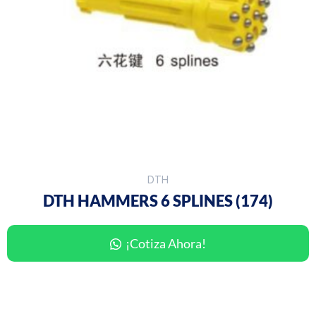
DTH
DTH HAMMERS 6 SPLINES (174)
¡Cotiza Ahora!