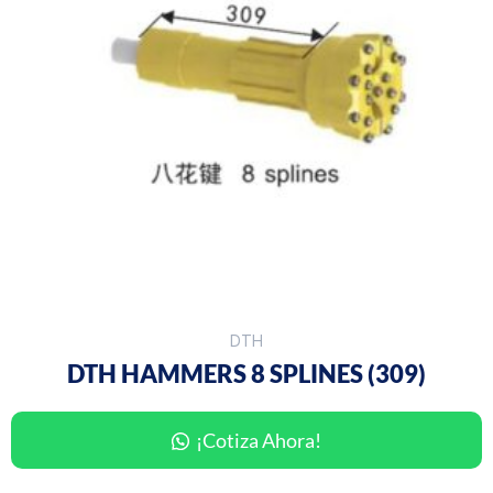
DTH
DTH HAMMERS 8 SPLINES (309)
¡Cotiza Ahora!