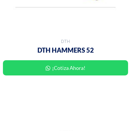
DTH
DTH HAMMERS 52
¡Cotiza Ahora!