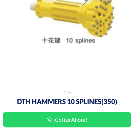
DTH
DTH HAMMERS 10 SPLINES(350)
¡Cotiza Ahora!