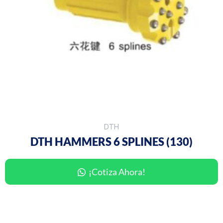
DTH
DTH HAMMERS 6 SPLINES (130)
¡Cotiza Ahora!